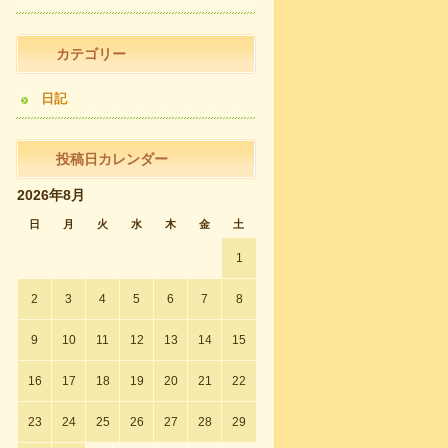
カテゴリー
日記
投稿日カレンダー
2026年8月
日
月
火
水
木
金
土
1
2
3
4
5
6
7
8
9
10
11
12
13
14
15
16
17
18
19
20
21
22
23
24
25
26
27
28
29