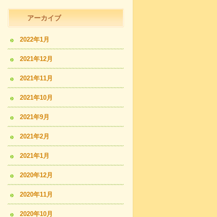
アーカイブ
2022年1月
2021年12月
2021年11月
2021年10月
2021年9月
2021年2月
2021年1月
2020年12月
2020年11月
2020年10月