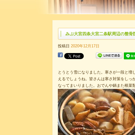
みぶ大宮四条大宮二条駅周辺の整骨
投稿日
2020年12月17日
とうとう雪になりました。寒さが一段と増
えるでしょうね。皆さんは寒さ対策をしっ
なってまいりました。おでんや鍋また根菜