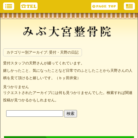
カテゴリー別アーカイブ:
受付・天野の日記
受付スタッフの天野さんが綴ってくれています。
嬉しかったこと、気になったことなど日常でのふとしたことから天野さんの人
柄を見て頂けると嬉しいです。（ｂｙ田井覚）
見つかりません
リクエストされたアーカイブには何も見つかりませんでした。検索すれば関連
投稿が見つかるかもしれません。